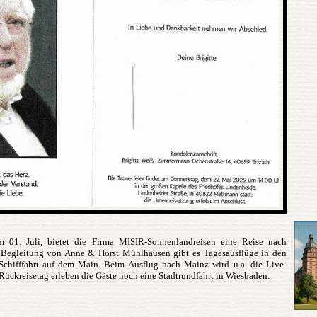
m 01. Juli, bietet die Firma MISIR-Sonnenlandreisen eine Reise nach
 Begleitung von Anne & Horst Mühlhausen gibt es Tagesausflüge in den
Schifffahrt auf dem Main. Beim Ausflug nach Mainz wird u.a. die Live-
ückreisetag erleben die Gäste noch eine Stadtrundfahrt in Wiesbaden.