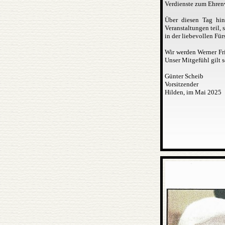
Verdienste zum Ehren
Über diesen Tag hin
Veranstaltungen teil, 
in der liebevollen Für
Wir werden Werner Fr
Unser Mitgefühl gilt s
Günter Scheib
Vorsitzender
Hilden, im Mai 2025