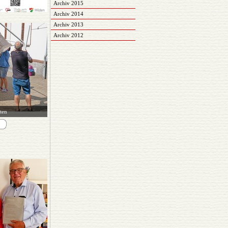
Archiv 2015
Archiv 2014
Archiv 2013
Archiv 2012
rten