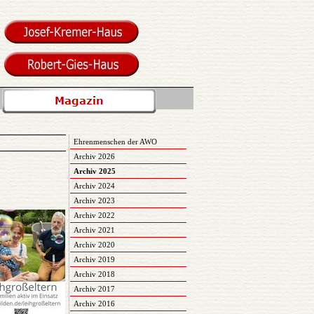
Ehrenmenschen der AWO
Archiv 2026
Archiv 2025
Archiv 2024
Archiv 2023
Archiv 2022
Archiv 2021
Archiv 2020
Archiv 2019
Archiv 2018
Archiv 2017
Archiv 2016